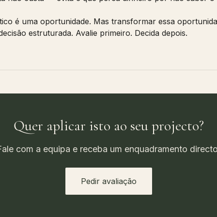
tico é uma oportunidade. Mas transformar essa oportunida
ecisão estruturada. Avalie primeiro. Decida depois.
Quer aplicar isto ao seu projecto?
Fale com a equipa e receba um enquadramento directo
Pedir avaliação