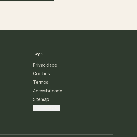
Legal
Privacidade
Cookies
Termos
Acessibilidade
Sitemap
Pref. cookies