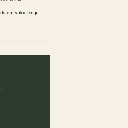
de em valor exige
.