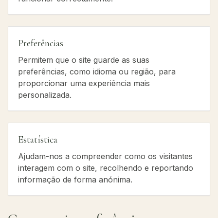
Preferências
Permitem que o site guarde as suas
preferências, como idioma ou região, para
proporcionar uma experiência mais
personalizada.
Estatística
Ajudam-nos a compreender como os visitantes
interagem com o site, recolhendo e reportando
informação de forma anónima.