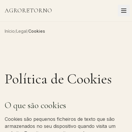
AGRORETORNO
Início
/
Legal
/
Cookies
Política de Cookies
O que são cookies
Cookies são pequenos ficheiros de texto que são
armazenados no seu dispositivo quando visita um