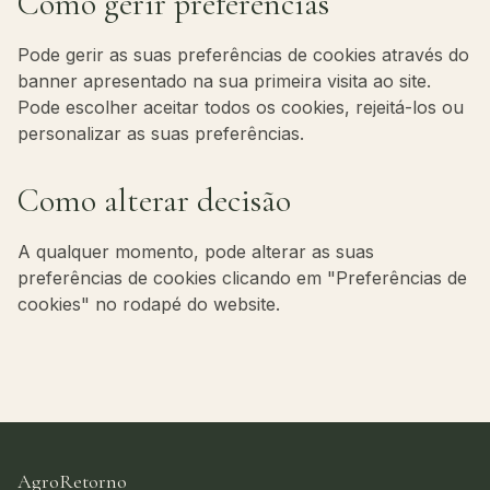
Como gerir preferências
Pode gerir as suas preferências de cookies através do
banner apresentado na sua primeira visita ao site.
Pode escolher aceitar todos os cookies, rejeitá-los ou
personalizar as suas preferências.
Como alterar decisão
A qualquer momento, pode alterar as suas
preferências de cookies clicando em "Preferências de
cookies" no rodapé do website.
AgroRetorno