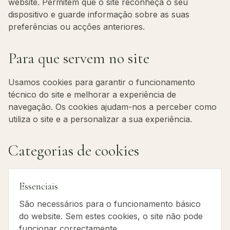
website. Permitem que o site reconheça o seu
dispositivo e guarde informação sobre as suas
preferências ou acções anteriores.
Para que servem no site
Usamos cookies para garantir o funcionamento
técnico do site e melhorar a experiência de
navegação. Os cookies ajudam-nos a perceber como
utiliza o site e a personalizar a sua experiência.
Categorias de cookies
Essenciais
São necessários para o funcionamento básico
do website. Sem estes cookies, o site não pode
funcionar correctamente.