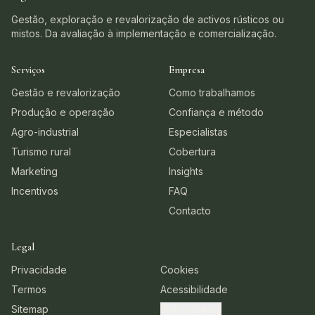
Gestão, exploração e revalorização de activos rústicos ou
mistos. Da avaliação à implementação e comercialização.
Serviços
Empresa
Gestão e revalorização
Como trabalhamos
Produção e operação
Confiança e método
Agro-industrial
Especialistas
Turismo rural
Cobertura
Marketing
Insights
Incentivos
FAQ
Contacto
Legal
Privacidade
Cookies
Termos
Acessibilidade
Sitemap
Pref. cookies