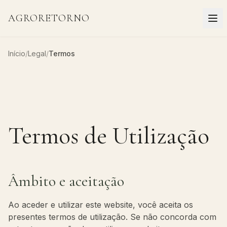
AGRORETORNO
Início
/
Legal
/
Termos
Termos de Utilização
Âmbito e aceitação
Ao aceder e utilizar este website, você aceita os
presentes termos de utilização. Se não concorda com