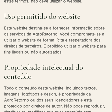
estes termos, não deve utilizar o website.
Uso permitido do website
Este website destina-se a fornecer informação sobre
os serviços da AgroRetorno. Você compromete-se a
utilizar o website de forma lícita e respeitadora dos
direitos de terceiros. É proibido utilizar o website para
fins ilegais ou não autorizados.
Propriedade intelectual do
conteúdo
Todo o conteúdo deste website, incluindo textos,
imagens, logótipos e design, é propriedade da
AgroRetorno ou dos seus licenciadores e está
protegido por direitos de autor. Não pode reproduzir,