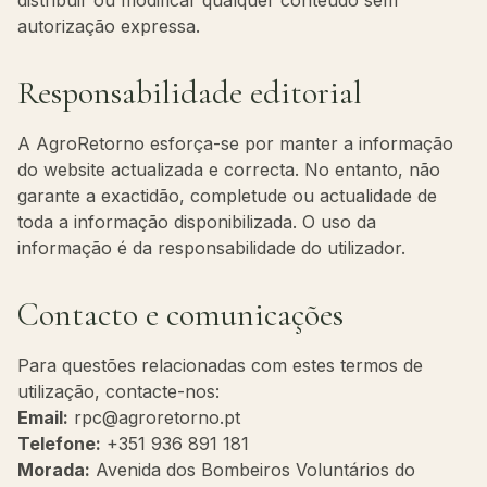
distribuir ou modificar qualquer conteúdo sem
autorização expressa.
Responsabilidade editorial
A AgroRetorno esforça-se por manter a informação
do website actualizada e correcta. No entanto, não
garante a exactidão, completude ou actualidade de
toda a informação disponibilizada. O uso da
informação é da responsabilidade do utilizador.
Contacto e comunicações
Para questões relacionadas com estes termos de
utilização, contacte-nos:
Email:
rpc@agroretorno.pt
Telefone:
+351 936 891 181
Morada:
Avenida dos Bombeiros Voluntários do