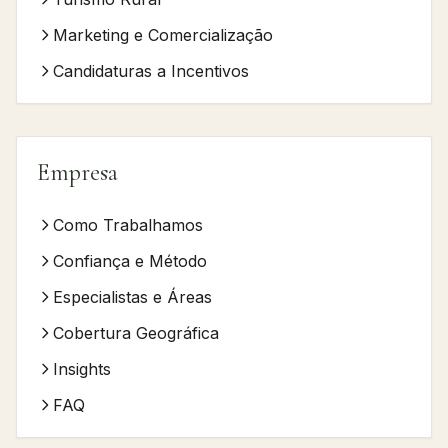
Marketing e Comercialização
Candidaturas a Incentivos
Empresa
Como Trabalhamos
Confiança e Método
Especialistas e Áreas
Cobertura Geográfica
Insights
FAQ