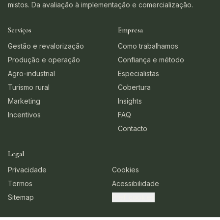
mistos. Da avaliação à implementação e comercialização.
Serviços
Empresa
Gestão e revalorização
Como trabalhamos
Produção e operação
Confiança e método
Agro-industrial
Especialistas
Turismo rural
Cobertura
Marketing
Insights
Incentivos
FAQ
Contacto
Legal
Privacidade
Cookies
Termos
Acessibilidade
Sitemap
Pref. cookies