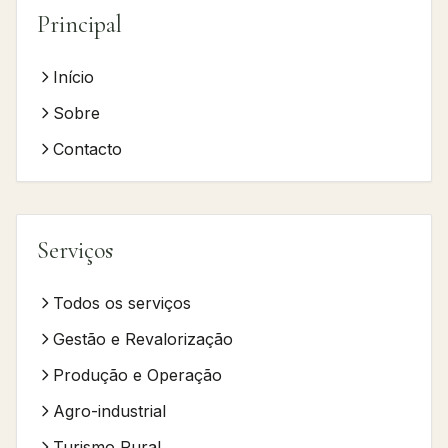
Principal
Início
Sobre
Contacto
Serviços
Todos os serviços
Gestão e Revalorização
Produção e Operação
Agro-industrial
Turismo Rural