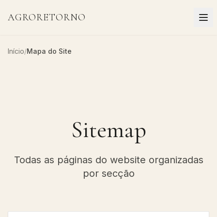
AGRORETORNO
Início
/
Mapa do Site
Sitemap
Todas as páginas do website organizadas
por secção